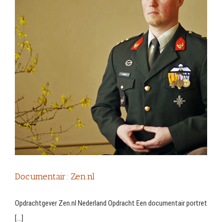
Documentair: Zen.nl
Opdrachtgever Zen.nl Nederland Opdracht Een documentair portret
[...]